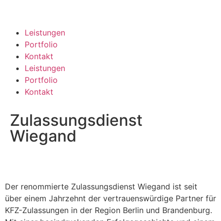
Leistungen
Portfolio
Kontakt
Leistungen
Portfolio
Kontakt
Zulassungs
dienst
Wiegand
Der renommierte Zulassungsdienst Wiegand ist seit
über einem Jahrzehnt der vertrauenswürdige Partner für
KFZ-Zulassungen in der Region Berlin und Brandenburg.