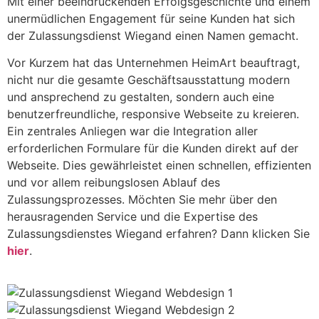
Mit einer beeindruckenden Erfolgsgeschichte und einem
unermüdlichen Engagement für seine Kunden hat sich
der Zulassungsdienst Wiegand einen Namen gemacht.
Vor Kurzem hat das Unternehmen HeimArt beauftragt,
nicht nur die gesamte Geschäftsausstattung modern
und ansprechend zu gestalten, sondern auch eine
benutzerfreundliche, responsive Webseite zu kreieren.
Ein zentrales Anliegen war die Integration aller
erforderlichen Formulare für die Kunden direkt auf der
Webseite. Dies gewährleistet einen schnellen, effizienten
und vor allem reibungslosen Ablauf des
Zulassungsprozesses. Möchten Sie mehr über den
herausragenden Service und die Expertise des
Zulassungsdienstes Wiegand erfahren? Dann klicken Sie
hier
.