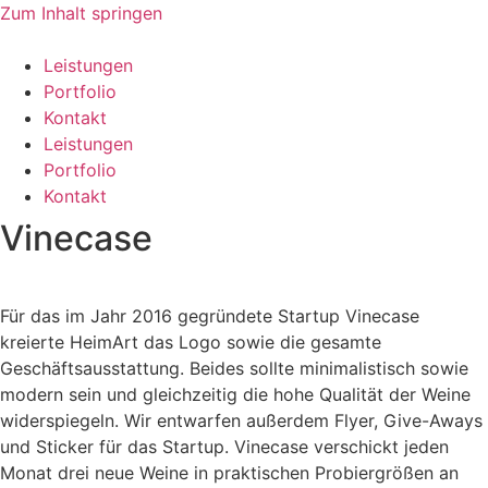
Zum Inhalt springen
Leistungen
Portfolio
Kontakt
Leistungen
Portfolio
Kontakt
Vinecase
Für das im Jahr 2016 gegründete Startup Vinecase
kreierte HeimArt das Logo sowie die gesamte
Geschäftsausstattung. Beides sollte minimalistisch sowie
modern sein und gleichzeitig die hohe Qualität der Weine
widerspiegeln. Wir entwarfen außerdem Flyer, Give-Aways
und Sticker für das Startup. Vinecase verschickt jeden
Monat drei neue Weine in praktischen Probiergrößen an