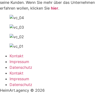
seine Kunden. Wenn Sie mehr über das Unternehmen
erfahren wollen, klicken Sie
hier
.
Kontakt
Impressum
Datenschutz
Kontakt
Impressum
Datenschutz
HeimArt.agency © 2026