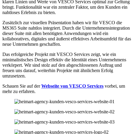
klaren Linien und Werte von VESCO Services optimal zur Geltung
bringt. Funktionalität war ein zentraler Faktor, um den Kunden ein
nahtloses Erlebnis zu bieten.
Zusätzlich zur visuellen Präsentation haben wir für VESCO die
MS365 Suite nahtlos integriert. Durch die Unternehmensintegration
dieser Suite mit allen benötigten Anwendungen wird ein
kollaboratives, digitales und äußerst effektives Arbeitsumfeld für das
neue Unternehmen geschaffen.
Das erfolgreiche Projekt mit VESCO Services zeigt, wie ein
minimalistisches Design effektiv die Identität eines Unternehmens
verkörpert. Wir sind stolz auf den abgeschlossenen Auftrag und
freuen uns darauf, weiterhin Projekte mit ähnlichem Erfolg
umzusetzen.
Schauen Sie auf der
Webseite von VESCO Services
vorbei, um
mehr zu erfahren.