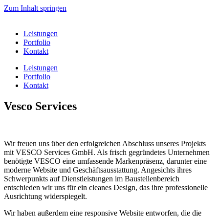
Zum Inhalt springen
Leistungen
Portfolio
Kontakt
Leistungen
Portfolio
Kontakt
Vesco Services
Wir freuen uns über den erfolgreichen Abschluss unseres Projekts
mit VESCO Services GmbH. Als frisch gegründetes Unternehmen
benötigte VESCO eine umfassende Markenpräsenz, darunter eine
moderne Website und Geschäftsausstattung. Angesichts ihres
Schwerpunkts auf Dienstleistungen im Baustellenbereich
entschieden wir uns für ein cleanes Design, das ihre professionelle
Ausrichtung widerspiegelt.
Wir haben außerdem eine responsive Website entworfen, die die