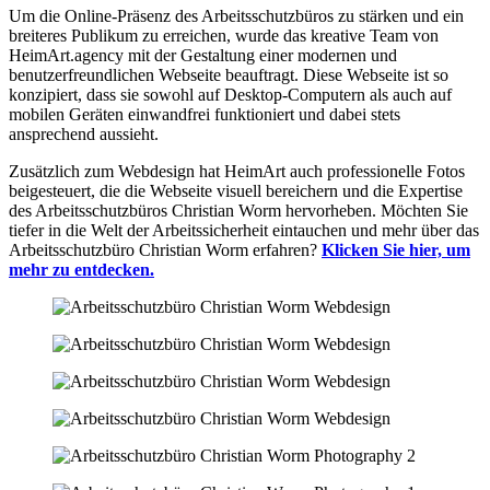
Um die Online-Präsenz des Arbeitsschutzbüros zu stärken und ein
breiteres Publikum zu erreichen, wurde das kreative Team von
HeimArt.agency mit der Gestaltung einer modernen und
benutzerfreundlichen Webseite beauftragt. Diese Webseite ist so
konzipiert, dass sie sowohl auf Desktop-Computern als auch auf
mobilen Geräten einwandfrei funktioniert und dabei stets
ansprechend aussieht.
Zusätzlich zum Webdesign hat HeimArt auch professionelle Fotos
beigesteuert, die die Webseite visuell bereichern und die Expertise
des Arbeitsschutzbüros Christian Worm hervorheben. Möchten Sie
tiefer in die Welt der Arbeitssicherheit eintauchen und mehr über das
Arbeitsschutzbüro Christian Worm erfahren?
Klicken Sie hier, um
mehr zu entdecken.