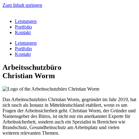
Zum Inhalt springen
Leistungen
Portfolio
Kontakt
Leistungen
Portfolio
Kontakt
Arbeitsschutzbüro
Christian Worm
Das Arbeitsschutzbüro Christian Worm, gegründet im Jahr 2019, hat
sich rasch als Instanz in Mitteldeutschland etabliert, wenn es um
Fragen der Arbeitssicherheit geht. Christian Worm, der Gründer und
Namensgeber des Büros, ist nicht nur ein anerkannter Experte für
Arbeitssicherheit, sondern auch ein Spezialist in Bereichen wie
Brandschutz, Gesundheitsschutz am Arbeitsplatz und vielen
weiteren relevanten Themen.